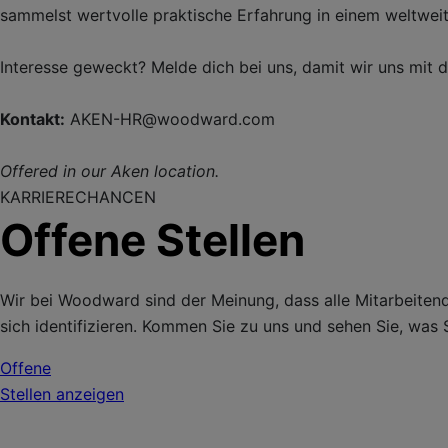
sammelst wertvolle praktische Erfahrung in einem weltweit
Interesse geweckt? Melde dich bei uns, damit wir uns mit 
Kontakt:
AKEN-HR@woodward.com
Offered in our Aken location.
KARRIERECHANCEN
Offene Stellen
Wir bei Woodward sind der Meinung, dass alle Mitarbeitend
sich identifizieren. Kommen Sie zu uns und sehen Sie, was S
Offene
Stellen anzeigen