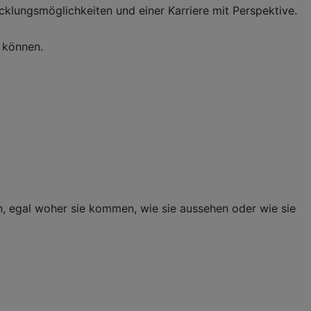
klungsmöglichkeiten und einer Karriere mit Perspektive.
 können.
n, egal woher sie kommen, wie sie aussehen oder wie sie